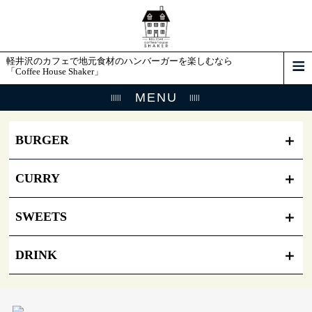
軽井沢のカフェで地元食材のハンバーガーを楽しむなら
「Coffee House Shaker」
MENU
BURGER
CURRY
SWEETS
DRINK