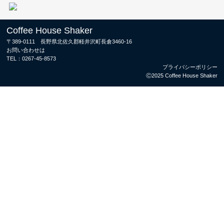
Coffee House Shaker
〒389-0111 長野県北佐久郡軽井沢町長倉3460-16
お問い合わせは
TEL：
0267-45-8573
プライバシーポリシー
Ⓒ2025 Coffee House Shaker