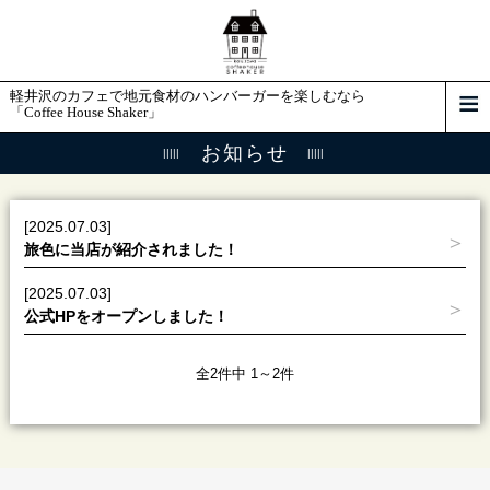
軽井沢のカフェで地元食材のハンバーガーを楽しむなら
「Coffee House Shaker」
お知らせ
[2025.07.03]
旅色に当店が紹介されました！
[2025.07.03]
公式HPをオープンしました！
全2件中 1～2件